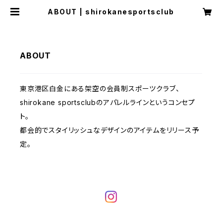
ABOUT | shirokanesportsclub
ABOUT
東京港区白金にある架空の会員制スポーツクラブ、
shirokane sportsclubのアパレルラインというコンセプ
ト。
都会的でスタイリッシュなデザインのアイテムをリリース予
定。